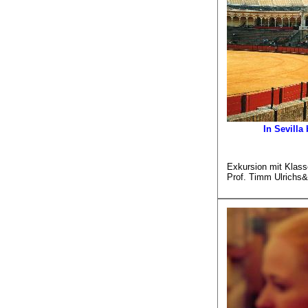
In Sevilla
Exkursion mit Klas
Prof. Timm Ulrichs