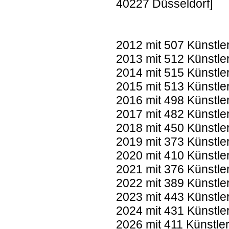
40227 Düsseldorf]
2012 mit 507 Künstle
2013 mit 512 Künstle
2014 mit 515 Künstle
2015 mit 513 Künstle
2016 mit 498 Künstle
2017 mit 482 Künstle
2018 mit 450 Künstle
2019 mit 373 Künstle
2020 mit 410 Künstle
2021 mit 376 Künstle
2022 mit 389 Künstle
2023 mit 443 Künstle
2024 mit 431 Künstle
2026 mit 411 Künstle