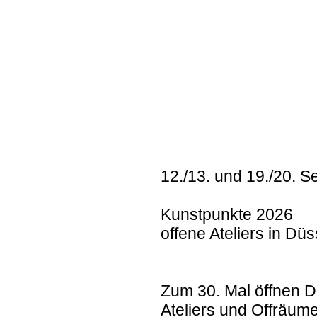
12./13. und 19./20. 
Kunstpunkte 2026
offene Ateliers in Düs
Zum 30. Mal öffnen D
Ateliers und Offräume