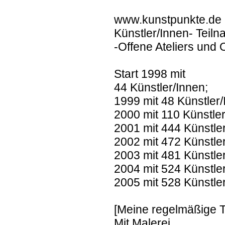
www.kunstpunkte.de
Künstler/Innen- Teil
-Offene Ateliers und
Start 1998 mit
44 Künstler/Innen;
1999 mit 48 Künstler
2000 mit 110 Künstle
2001 mit 444 Künstle
2002 mit 472 Künstle
2003 mit 481 Künstle
2004 mit 524 Künstle
2005 mit 528 Künstle
[Meine regelmäßige 
Mit Malerei