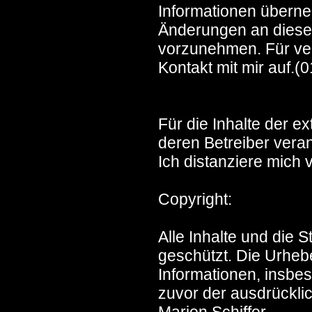
Informationen überne
Änderungen an diese
vorzunehmen. Für ver
Kontakt mit mir auf.(
Für die Inhalte der e
deren Betreiber veran
Ich distanziere mich v
Copyright:
Alle Inhalte und die 
geschützt. Die Urheb
Informationen, insbes
zuvor der ausdrückli