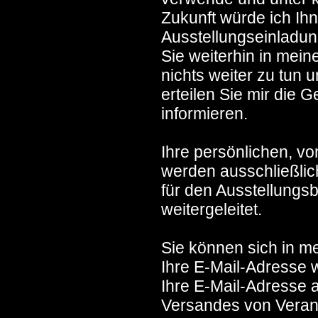
Zukunft würde ich Ih
Ausstellungseinladun
Sie weiterhin in mein
nichts weiter zu tun 
erteilen Sie mir die 
informieren.
Ihre persönlichen, v
werden ausschließli
für den Ausstellungsb
weitergeleitet.
Sie können sich in m
Ihre E-Mail-Adresse w
Ihre E-Mail-Adresse a
Versandes von Verans