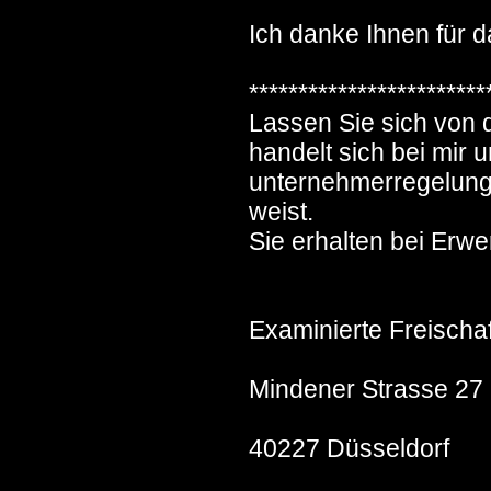
Ich danke Ihnen für d
************************
Lassen Sie sich von 
handelt sich bei mir u
unternehmerregelung
weist.
Sie erhalten bei Erwe
Examinierte Freischaf
Mindener Strasse 27
40227 Düsseldorf