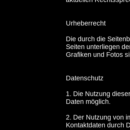
Urheberrecht
Die durch die Seitenb
Seiten unterliegen d
Grafiken und Fotos s
Datenschutz
1. Die Nutzung dies
Daten möglich.
2. Der Nutzung von i
Kontaktdaten durch D