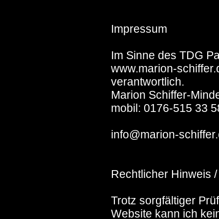
Impressum
Im Sinne des TDG Para
www.marion-schiffer.
verantwortlich.
Marion Schiffer-Mind
mobil: 0176-515 33 
info@marion-schiffer
Rechtlicher Hinweis /
Trotz sorgfältiger Prü
Website kann ich kein