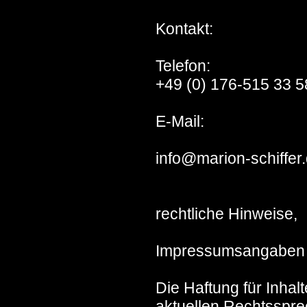
Kontakt:
Telefon:
+49 (0) 176-515 33 
E-Mail:
info@marion-schiffer
rechtliche Hinweise,
Impressumsangaben
Die Haftung für Inhalt
aktuellen Rechtsspr