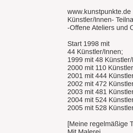
www.kunstpunkte.de
Künstler/Innen- Teil
-Offene Ateliers und
Start 1998 mit
44 Künstler/Innen;
1999 mit 48 Künstler
2000 mit 110 Künstle
2001 mit 444 Künstle
2002 mit 472 Künstle
2003 mit 481 Künstle
2004 mit 524 Künstle
2005 mit 528 Künstle
[Meine regelmäßige 
Mit Malerei