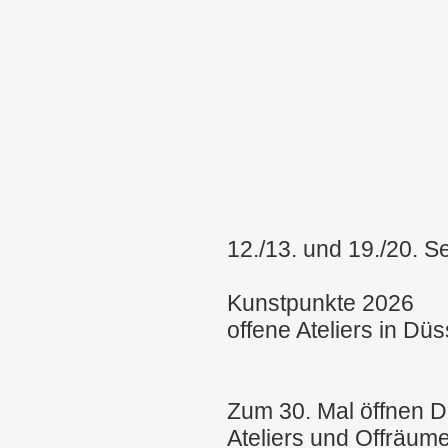
12./13. und 19./20. 
Kunstpunkte 2026
offene Ateliers in Düs
Zum 30. Mal öffnen D
Ateliers und Offräume