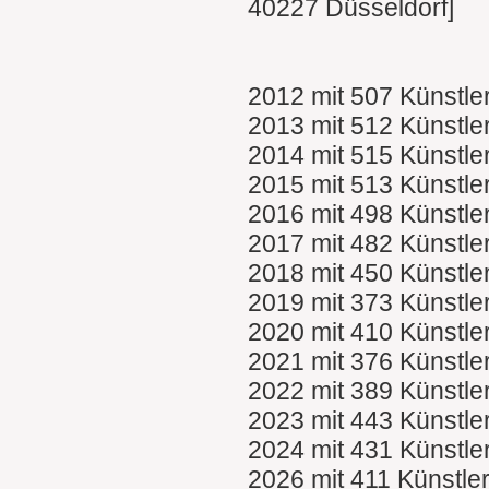
40227 Düsseldorf]
2012 mit 507 Künstle
2013 mit 512 Künstle
2014 mit 515 Künstle
2015 mit 513 Künstle
2016 mit 498 Künstle
2017 mit 482 Künstle
2018 mit 450 Künstle
2019 mit 373 Künstle
2020 mit 410 Künstle
2021 mit 376 Künstle
2022 mit 389 Künstle
2023 mit 443 Künstle
2024 mit 431 Künstle
2026 mit 411 Künstle