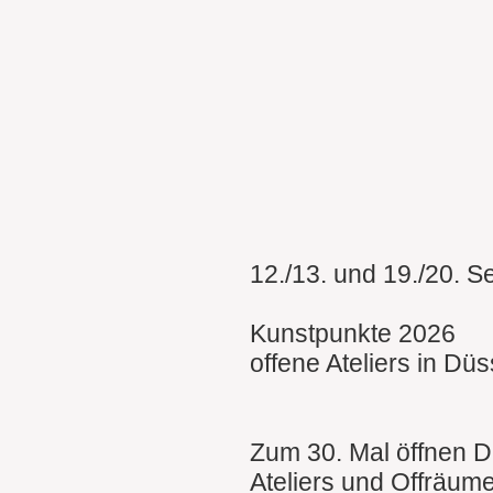
12./13. und 19./20. 
Kunstpunkte 2026
offene Ateliers in Düs
Zum 30. Mal öffnen D
Ateliers und Offräume