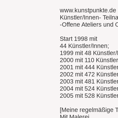
www.kunstpunkte.de
Künstler/Innen- Teil
-Offene Ateliers und
Start 1998 mit
44 Künstler/Innen;
1999 mit 48 Künstler
2000 mit 110 Künstle
2001 mit 444 Künstle
2002 mit 472 Künstle
2003 mit 481 Künstle
2004 mit 524 Künstle
2005 mit 528 Künstle
[Meine regelmäßige 
Mit Malerei