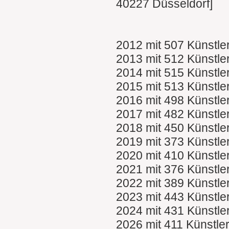
40227 Düsseldorf]
2012 mit 507 Künstle
2013 mit 512 Künstle
2014 mit 515 Künstle
2015 mit 513 Künstle
2016 mit 498 Künstle
2017 mit 482 Künstle
2018 mit 450 Künstle
2019 mit 373 Künstle
2020 mit 410 Künstle
2021 mit 376 Künstle
2022 mit 389 Künstle
2023 mit 443 Künstle
2024 mit 431 Künstle
2026 mit 411 Künstle